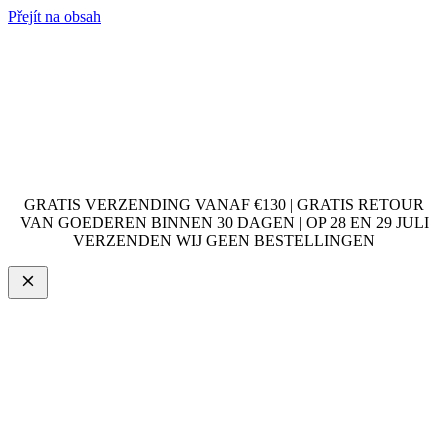
Přejít na obsah
GRATIS VERZENDING VANAF €130 | GRATIS RETOUR
VAN GOEDEREN BINNEN 30 DAGEN | OP 28 EN 29 JULI
VERZENDEN WIJ GEEN BESTELLINGEN