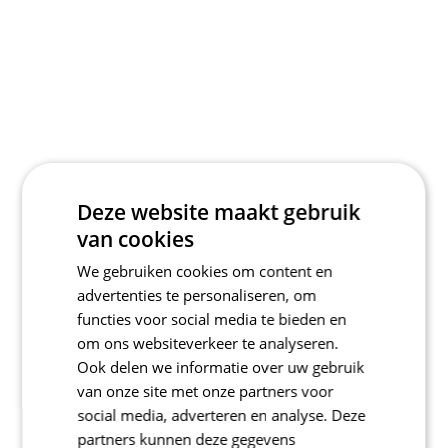
Deze website maakt gebruik
van cookies
We gebruiken cookies om content en
advertenties te personaliseren, om
functies voor social media te bieden en
om ons websiteverkeer te analyseren.
Ook delen we informatie over uw gebruik
van onze site met onze partners voor
social media, adverteren en analyse. Deze
partners kunnen deze gegevens