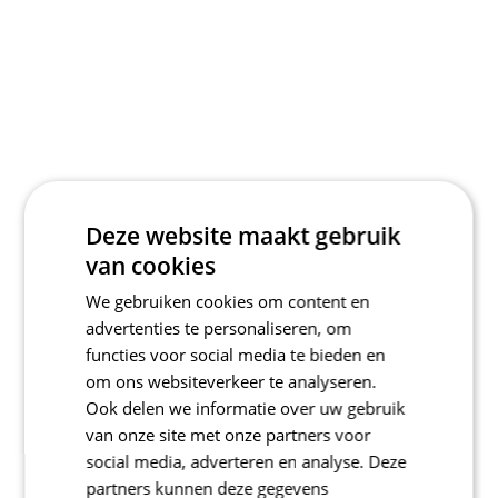
Deze website maakt gebruik
van cookies
We gebruiken cookies om content en
advertenties te personaliseren, om
functies voor social media te bieden en
om ons websiteverkeer te analyseren.
Ook delen we informatie over uw gebruik
van onze site met onze partners voor
social media, adverteren en analyse. Deze
partners kunnen deze gegevens