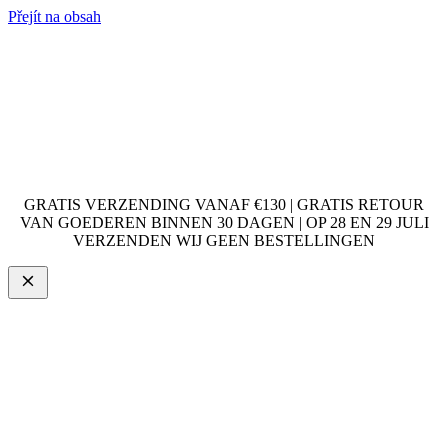
Přejít na obsah
GRATIS VERZENDING VANAF €130 | GRATIS RETOUR
VAN GOEDEREN BINNEN 30 DAGEN | OP 28 EN 29 JULI
VERZENDEN WIJ GEEN BESTELLINGEN