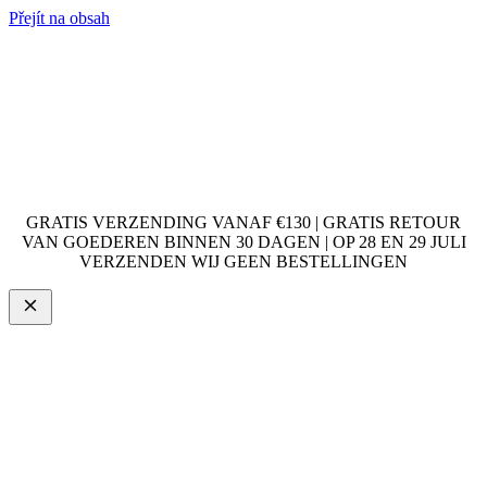
Přejít na obsah
GRATIS VERZENDING VANAF €130 | GRATIS RETOUR
VAN GOEDEREN BINNEN 30 DAGEN | OP 28 EN 29 JULI
VERZENDEN WIJ GEEN BESTELLINGEN