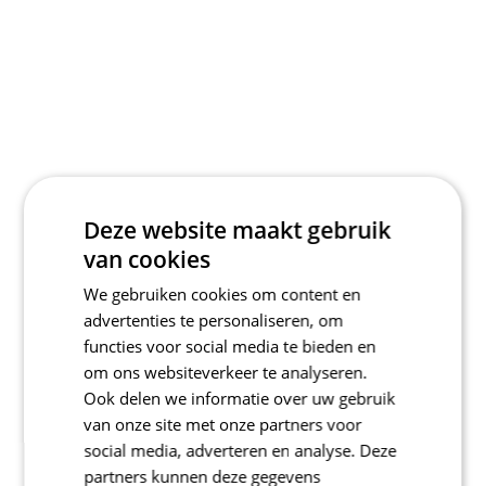
Deze website maakt gebruik
van cookies
We gebruiken cookies om content en
advertenties te personaliseren, om
functies voor social media te bieden en
om ons websiteverkeer te analyseren.
Ook delen we informatie over uw gebruik
van onze site met onze partners voor
social media, adverteren en analyse. Deze
partners kunnen deze gegevens