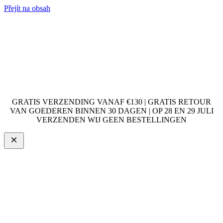
Přejít na obsah
GRATIS VERZENDING VANAF €130 | GRATIS RETOUR
VAN GOEDEREN BINNEN 30 DAGEN | OP 28 EN 29 JULI
VERZENDEN WIJ GEEN BESTELLINGEN