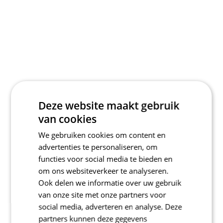
Deze website maakt gebruik
van cookies
We gebruiken cookies om content en
advertenties te personaliseren, om
functies voor social media te bieden en
om ons websiteverkeer te analyseren.
Ook delen we informatie over uw gebruik
van onze site met onze partners voor
social media, adverteren en analyse. Deze
partners kunnen deze gegevens