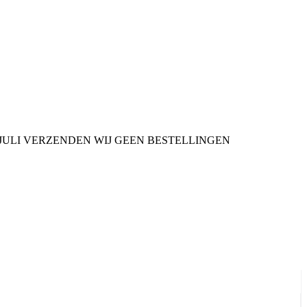
9 JULI VERZENDEN WIJ GEEN BESTELLINGEN