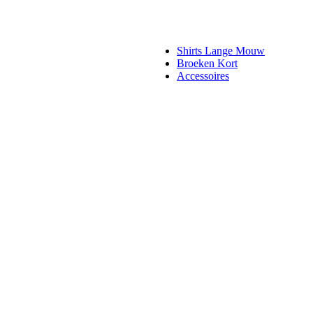
Shirts Lange Mouw
Broeken Kort
Accessoires