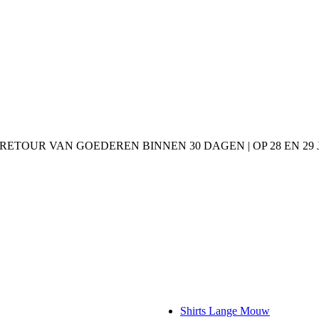
 RETOUR VAN GOEDEREN BINNEN 30 DAGEN | OP 28 EN 2
Shirts Lange Mouw