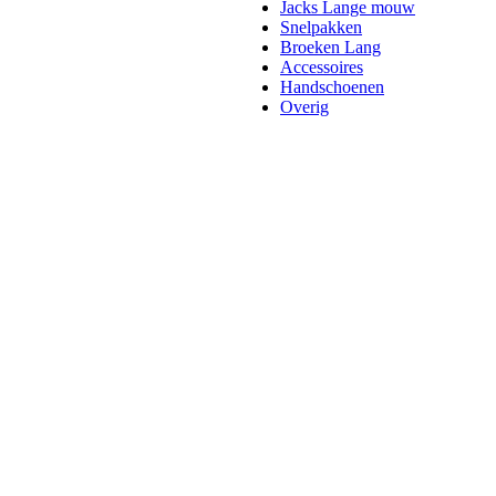
Jacks Lange mouw
Snelpakken
Broeken Lang
Accessoires
Handschoenen
Overig