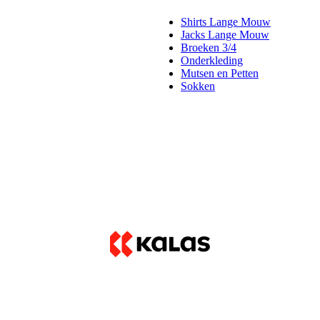
Shirts Lange Mouw
Jacks Lange Mouw
Broeken 3/4
Onderkleding
Mutsen en Petten
Sokken