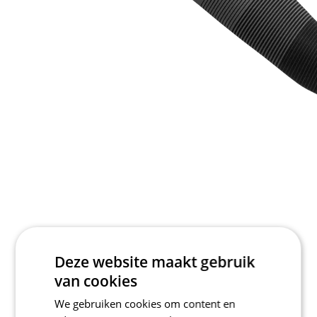
Deze website maakt gebruik
van cookies
We gebruiken cookies om content en