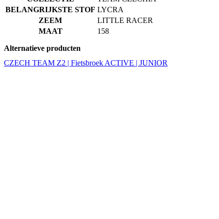
BELANGRIJKSTE STOF
LYCRA
ZEEM
LITTLE RACER
MAAT
158
Alternatieve producten
CZECH TEAM Z2 | Fietsbroek ACTIVE | JUNIOR