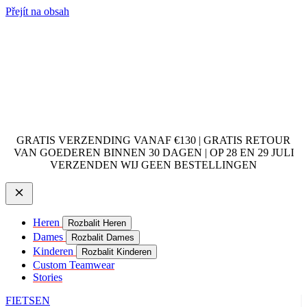
Přejít na obsah
GRATIS VERZENDING VANAF €130 | GRATIS RETOUR
VAN GOEDEREN BINNEN 30 DAGEN | OP 28 EN 29 JULI
VERZENDEN WIJ GEEN BESTELLINGEN
Heren
Rozbalit Heren
Dames
Rozbalit Dames
Kinderen
Rozbalit Kinderen
Custom Teamwear
Stories
FIETSEN