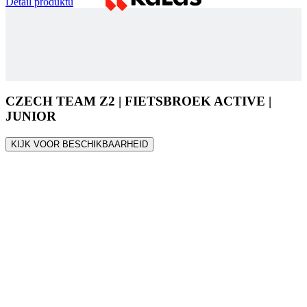
Detail produktu
CZECH TEAM Z2 | FIETSBROEK ACTIVE |
JUNIOR
KIJK VOOR BESCHIKBAARHEID