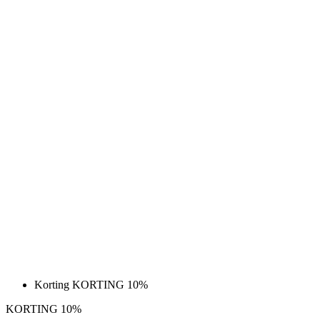
Korting KORTING 10%
KORTING 10%