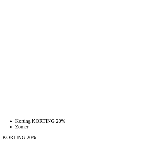
Korting KORTING 20%
Zomer
KORTING 20%