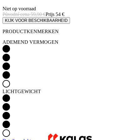
Niet op voorraad
Původní cena
59,90 €
Prijs
54 €
KIJK VOOR BESCHIKBAARHEID
PRODUCTKENMERKEN
ADEMEND VERMOGEN
LICHTGEWICHT