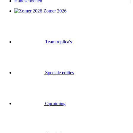
Handschoenen
Zomer 2026
Team replica's
Speciale edities
Opruiming