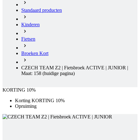
Standaard producten
Kinderen
Fietsen
Broeken Kort
CZECH TEAM Z2 | Fietsbroek ACTIVE | JUNIOR |
Maat: 158
(huidige pagina)
KORTING 10%
Korting KORTING 10%
Opruiming