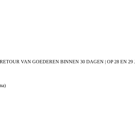
 RETOUR VAN GOEDEREN BINNEN 30 DAGEN | OP 28 EN 2
na)