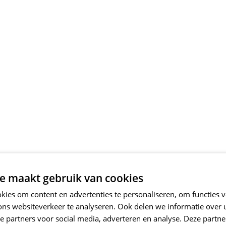
e maakt gebruik van cookies
ies om content en advertenties te personaliseren, om functies v
ons websiteverkeer te analyseren. Ook delen we informatie over
e partners voor social media, adverteren en analyse. Deze partn