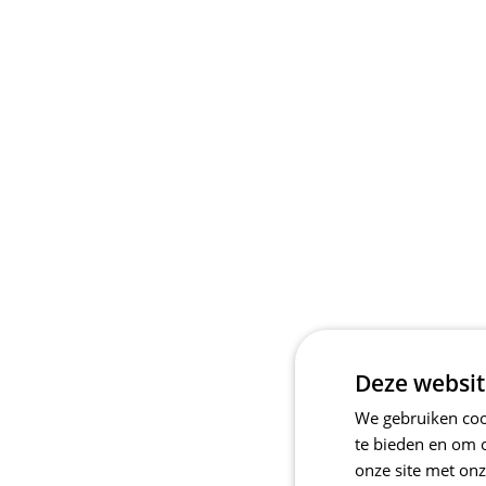
Deze websit
We gebruiken cook
te bieden en om 
onze site met onz