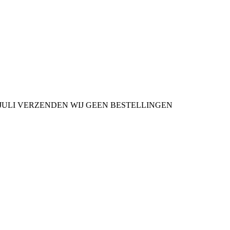
9 JULI VERZENDEN WIJ GEEN BESTELLINGEN