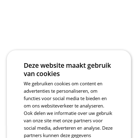
Deze website maakt gebruik
van cookies
We gebruiken cookies om content en
advertenties te personaliseren, om
functies voor social media te bieden en
om ons websiteverkeer te analyseren.
Ook delen we informatie over uw gebruik
van onze site met onze partners voor
social media, adverteren en analyse. Deze
partners kunnen deze gegevens