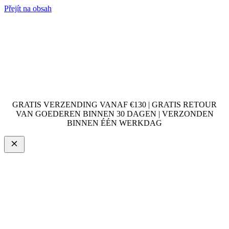
Přejít na obsah
GRATIS VERZENDING VANAF €130 | GRATIS RETOUR
VAN GOEDEREN BINNEN 30 DAGEN | VERZONDEN
BINNEN ÉÉN WERKDAG