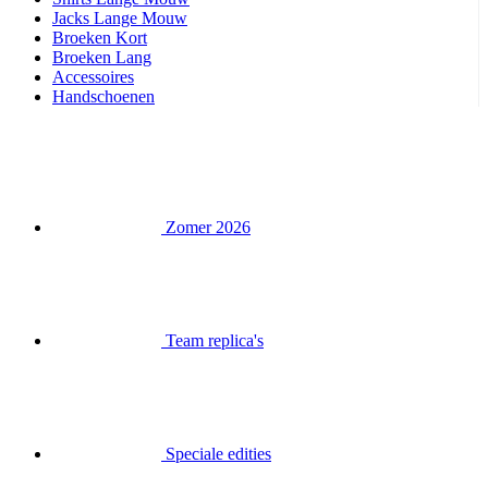
Handschoenen
Zomer 2026
Team replica's
Speciale edities
Opruiming