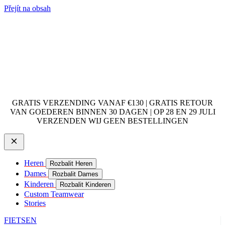
Přejít na obsah
GRATIS VERZENDING VANAF €130 | GRATIS RETOUR
VAN GOEDEREN BINNEN 30 DAGEN | OP 28 EN 29 JULI
VERZENDEN WIJ GEEN BESTELLINGEN
Heren
Rozbalit Heren
Dames
Rozbalit Dames
Kinderen
Rozbalit Kinderen
Custom Teamwear
Stories
FIETSEN