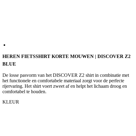
HEREN FIETSSHIRT KORTE MOUWEN | DISCOVER Z2
BLUE
De losse pasvorm van het DISCOVER Z2 shirt in combinatie met
het functionele en comfortabele materiaal zorgt voor de perfecte
rijervaring. Het shirt voert zweet af en helpt het lichaam droog en
comfortabel te houden.
KLEUR