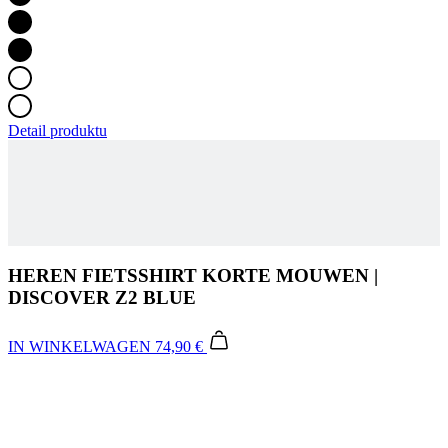
HEREN FIETSSHIRT KORTE MOUWEN |
DISCOVER Z2 BLUE
IN WINKELWAGEN
74,90 €