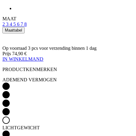
Prijs
74,90 €
IN WINKELMAND
PRODUCTKENMERKEN
ADEMEND VERMOGEN
LICHTGEWICHT
Detail produktu