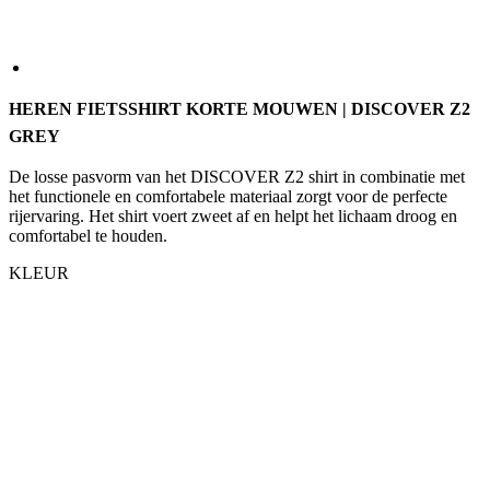
HEREN FIETSSHIRT KORTE MOUWEN | DISCOVER Z2
GREY
De losse pasvorm van het DISCOVER Z2 shirt in combinatie met
het functionele en comfortabele materiaal zorgt voor de perfecte
rijervaring. Het shirt voert zweet af en helpt het lichaam droog en
comfortabel te houden.
KLEUR