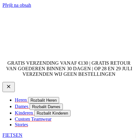
Přejít na obsah
GRATIS VERZENDING VANAF €130 | GRATIS RETOUR
VAN GOEDEREN BINNEN 30 DAGEN | OP 28 EN 29 JULI
VERZENDEN WIJ GEEN BESTELLINGEN
Heren
Rozbalit Heren
Dames
Rozbalit Dames
Kinderen
Rozbalit Kinderen
Custom Teamwear
Stories
FIETSEN