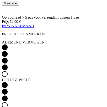
Prijs
74,90 €
IN WINKELMAND
PRODUCTKENMERKEN
ADEMEND VERMOGEN
LICHTGEWICHT
Detail produktu