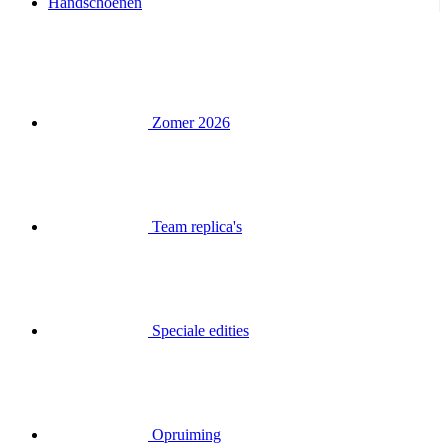
Handschoenen
Zomer 2026
Team replica's
Speciale edities
Opruiming