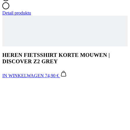
HEREN FIETSSHIRT KORTE MOUWEN |
DISCOVER Z2 GREY
IN WINKELWAGEN
74,90 €