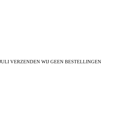
9 JULI VERZENDEN WIJ GEEN BESTELLINGEN