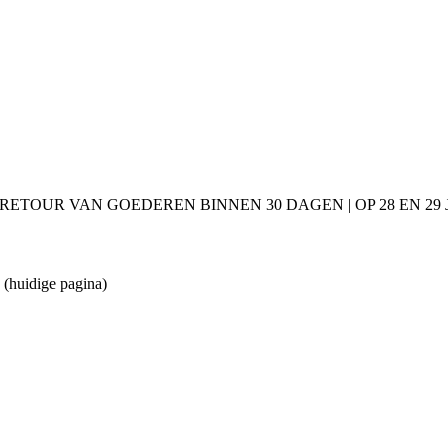
 RETOUR VAN GOEDEREN BINNEN 30 DAGEN | OP 28 EN 2
5
(huidige pagina)