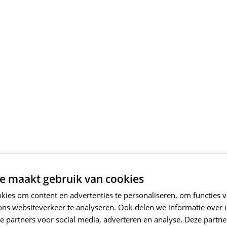
e maakt gebruik van cookies
ies om content en advertenties te personaliseren, om functies v
ons websiteverkeer te analyseren. Ook delen we informatie over
e partners voor social media, adverteren en analyse. Deze partn