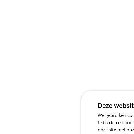
Deze websit
We gebruiken cook
te bieden en om 
onze site met onz