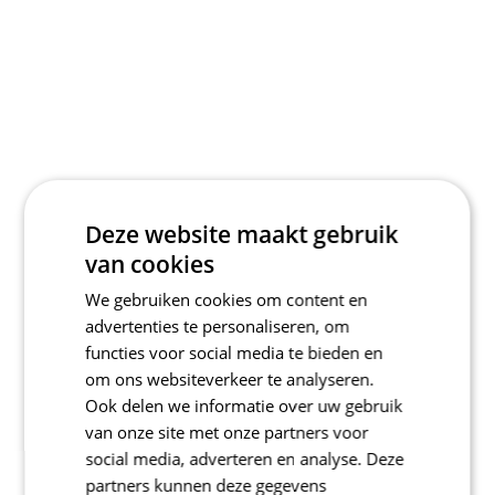
Deze website maakt gebruik
van cookies
We gebruiken cookies om content en
advertenties te personaliseren, om
functies voor social media te bieden en
om ons websiteverkeer te analyseren.
Ook delen we informatie over uw gebruik
van onze site met onze partners voor
social media, adverteren en analyse. Deze
partners kunnen deze gegevens