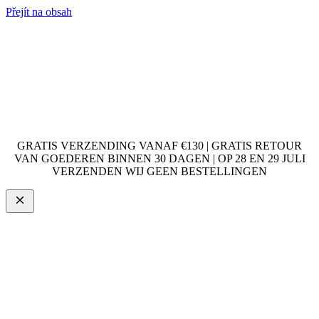
Přejít na obsah
GRATIS VERZENDING VANAF €130 | GRATIS RETOUR
VAN GOEDEREN BINNEN 30 DAGEN | OP 28 EN 29 JULI
VERZENDEN WIJ GEEN BESTELLINGEN