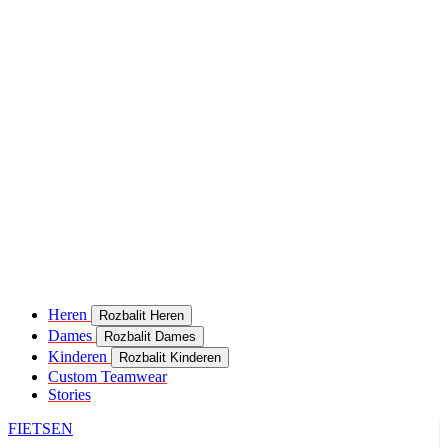
Heren
Rozbalit Heren
Dames
Rozbalit Dames
Kinderen
Rozbalit Kinderen
Custom Teamwear
Stories
FIETSEN