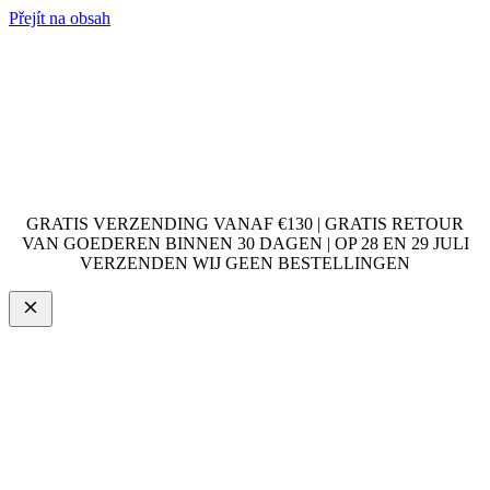
Přejít na obsah
GRATIS VERZENDING VANAF €130 | GRATIS RETOUR
VAN GOEDEREN BINNEN 30 DAGEN | OP 28 EN 29 JULI
VERZENDEN WIJ GEEN BESTELLINGEN