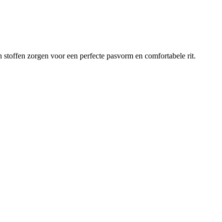
stoffen zorgen voor een perfecte pasvorm en comfortabele rit.