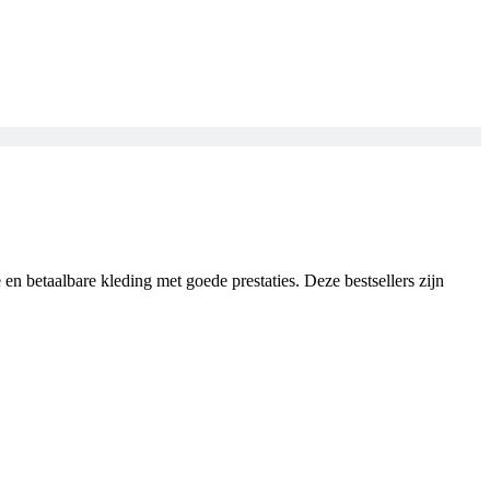
en betaalbare kleding met goede prestaties. Deze bestsellers zijn