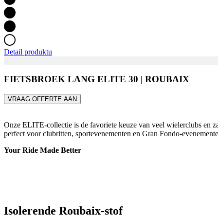
Detail produktu
FIETSBROEK LANG ELITE 30 | ROUBAIX
VRAAG OFFERTE AAN
Onze ELITE-collectie is de favoriete keuze van veel wielerclubs en zak
perfect voor clubritten, sportevenementen en Gran Fondo-evenemente
Your Ride Made Better
Isolerende Roubaix-stof