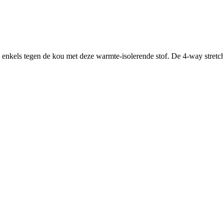
kels tegen de kou met deze warmte-isolerende stof. De 4-way stretch 