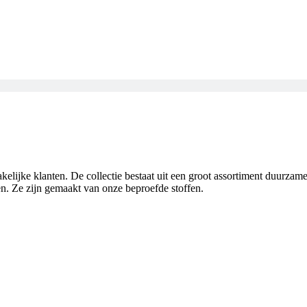
elijke klanten. De collectie bestaat uit een groot assortiment duurzame 
n. Ze zijn gemaakt van onze beproefde stoffen.