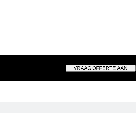
VRAAG OFFERTE AAN