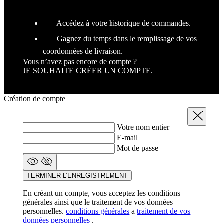
Accédez à votre historique de commandes.
Gagnez du temps dans le remplissage de vos
coordonnées de livraison.
Vous n’avez pas encore de compte ?
JE SOUHAITE CRÉER UN COMPTE.
Création de compte
Fermer
Votre nom entier
E-mail
Mot de passe
TERMINER L’ENREGISTREMENT
En créant un compte, vous acceptez les conditions
générales ainsi que le traitement de vos données
personnelles.
conditions générales
a
traitement de vos
données personnelles
.