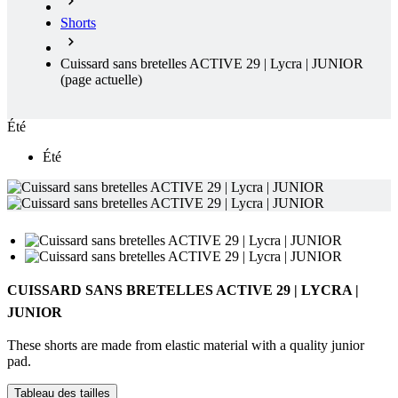
Shorts
Cuissard sans bretelles ACTIVE 29 | Lycra | JUNIOR
(page actuelle)
Été
Été
CUISSARD SANS BRETELLES ACTIVE 29 | LYCRA |
JUNIOR
These shorts are made from elastic material with a quality junior
pad.
Tableau des tailles