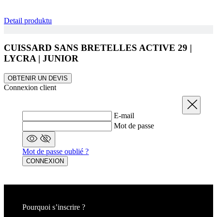
Detail produktu
CUISSARD SANS BRETELLES ACTIVE 29 |
LYCRA | JUNIOR
OBTENIR UN DEVIS
Connexion client
Fermer
E-mail
Mot de passe
Mot de passe oublié ?
CONNEXION
Pourquoi s’inscrire ?