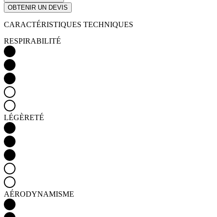
OBTENIR UN DEVIS
CARACTÉRISTIQUES TECHNIQUES
RESPIRABILITÉ
LÉGÈRETÉ
AÉRODYNAMISME