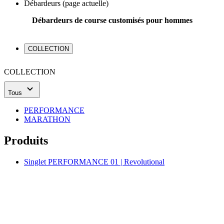
Débardeurs
(page actuelle)
Débardeurs de course customisés pour hommes
COLLECTION
COLLECTION
Tous
PERFORMANCE
MARATHON
Produits
Singlet PERFORMANCE 01 | Revolutional