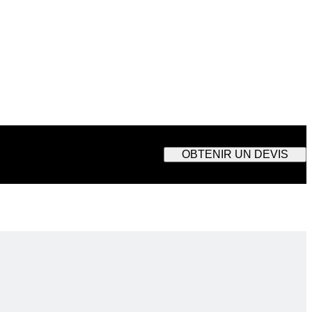
OBTENIR UN DEVIS