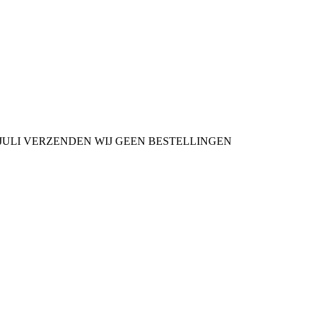
9 JULI VERZENDEN WIJ GEEN BESTELLINGEN