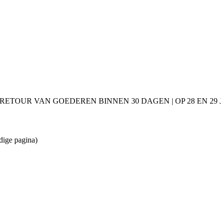
 RETOUR VAN GOEDEREN BINNEN 30 DAGEN | OP 28 EN 2
dige pagina)