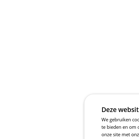
Deze websit
We gebruiken cook
te bieden en om 
onze site met onz