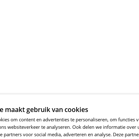
e maakt gebruik van cookies
ies om content en advertenties te personaliseren, om functies v
ons websiteverkeer te analyseren. Ook delen we informatie over
e partners voor social media, adverteren en analyse. Deze partn