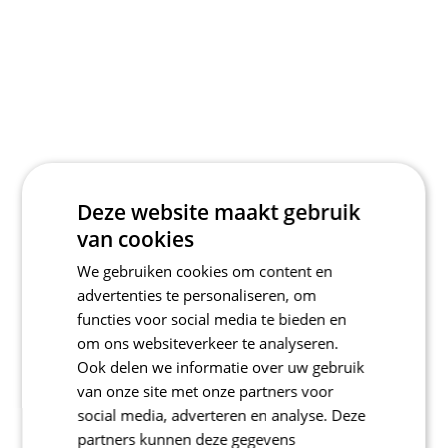
Deze website maakt gebruik
van cookies
We gebruiken cookies om content en
advertenties te personaliseren, om
functies voor social media te bieden en
om ons websiteverkeer te analyseren.
Ook delen we informatie over uw gebruik
van onze site met onze partners voor
social media, adverteren en analyse. Deze
partners kunnen deze gegevens