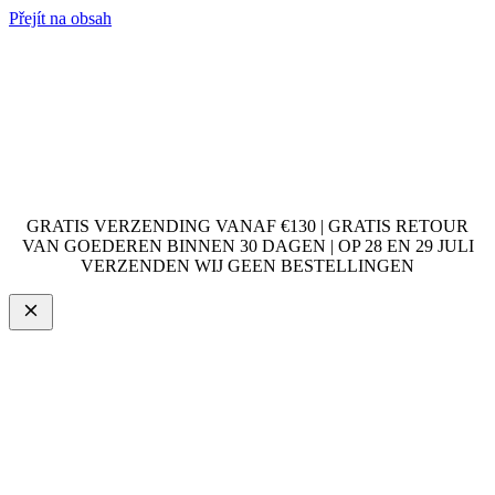
Přejít na obsah
GRATIS VERZENDING VANAF €130 | GRATIS RETOUR
VAN GOEDEREN BINNEN 30 DAGEN | OP 28 EN 29 JULI
VERZENDEN WIJ GEEN BESTELLINGEN