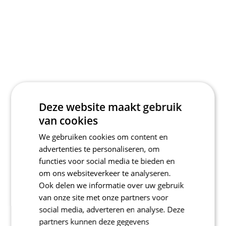
Deze website maakt gebruik
van cookies
We gebruiken cookies om content en
advertenties te personaliseren, om
functies voor social media te bieden en
om ons websiteverkeer te analyseren.
Ook delen we informatie over uw gebruik
van onze site met onze partners voor
social media, adverteren en analyse. Deze
partners kunnen deze gegevens