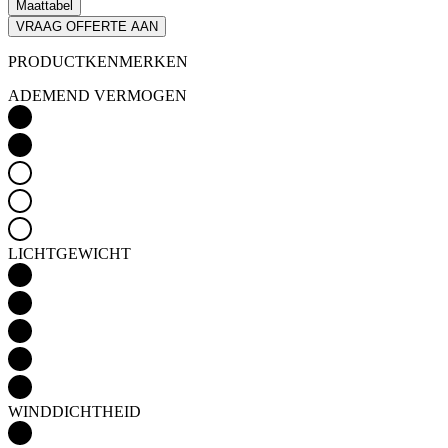
Maattabel
VRAAG OFFERTE AAN
PRODUCTKENMERKEN
ADEMEND VERMOGEN
LICHTGEWICHT
WINDDICHTHEID