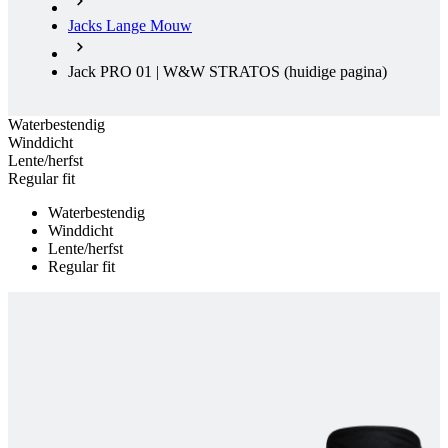
Jacks Lange Mouw
Jack PRO 01 | W&W STRATOS
(huidige pagina)
Waterbestendig
Winddicht
Lente/herfst
Regular fit
Waterbestendig
Winddicht
Lente/herfst
Regular fit