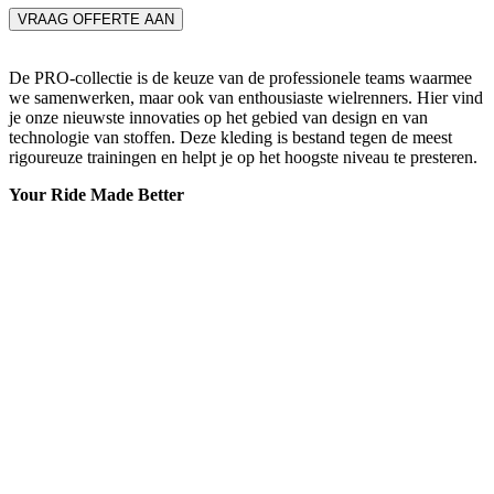
VRAAG OFFERTE AAN
De PRO-collectie is de keuze van de professionele teams waarmee
we samenwerken, maar ook van enthousiaste wielrenners. Hier vind
je onze nieuwste innovaties op het gebied van design en van
technologie van stoffen. Deze kleding is bestand tegen de meest
rigoureuze trainingen en helpt je op het hoogste niveau te presteren.
Your Ride Made Better