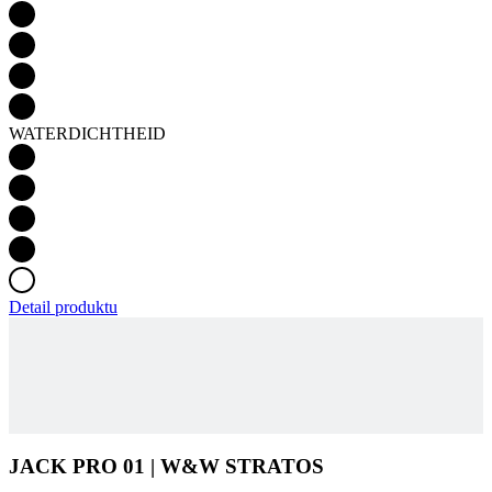
WATERDICHTHEID
Detail produktu
JACK PRO 01 | W&W STRATOS