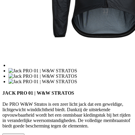
JACK PRO 01 | W&W STRATOS
De PRO W&W Stratos is een zeer licht jack dat een geweldige,
lichtgewicht winddichtheid biedt. Dankzij de uitstekende
opvouwbaarheid wordt het een onmisbaar kledingstuk bij het rijden
in veranderlijke weersomstandigheden. De volledige membraanstof
biedt goede bescherming tegen de elementen.