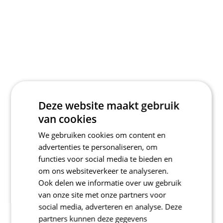
Deze website maakt gebruik
van cookies
We gebruiken cookies om content en
advertenties te personaliseren, om
functies voor social media te bieden en
om ons websiteverkeer te analyseren.
Ook delen we informatie over uw gebruik
van onze site met onze partners voor
social media, adverteren en analyse. Deze
partners kunnen deze gegevens