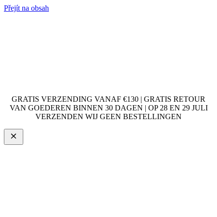
Přejít na obsah
GRATIS VERZENDING VANAF €130 | GRATIS RETOUR
VAN GOEDEREN BINNEN 30 DAGEN | OP 28 EN 29 JULI
VERZENDEN WIJ GEEN BESTELLINGEN