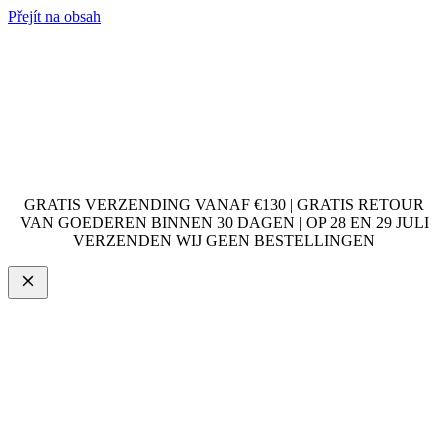
Přejít na obsah
GRATIS VERZENDING VANAF €130 | GRATIS RETOUR
VAN GOEDEREN BINNEN 30 DAGEN | OP 28 EN 29 JULI
VERZENDEN WIJ GEEN BESTELLINGEN