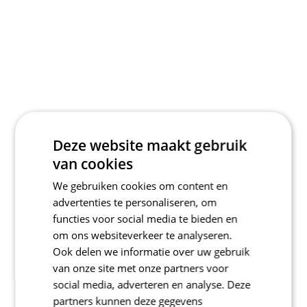
Deze website maakt gebruik
van cookies
We gebruiken cookies om content en
advertenties te personaliseren, om
functies voor social media te bieden en
om ons websiteverkeer te analyseren.
Ook delen we informatie over uw gebruik
van onze site met onze partners voor
social media, adverteren en analyse. Deze
partners kunnen deze gegevens