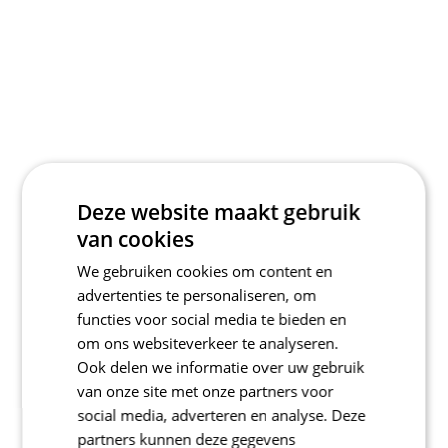
Deze website maakt gebruik
van cookies
We gebruiken cookies om content en
advertenties te personaliseren, om
functies voor social media te bieden en
om ons websiteverkeer te analyseren.
Ook delen we informatie over uw gebruik
van onze site met onze partners voor
social media, adverteren en analyse. Deze
partners kunnen deze gegevens