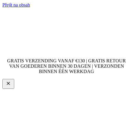
Přejít na obsah
GRATIS VERZENDING VANAF €130 | GRATIS RETOUR
VAN GOEDEREN BINNEN 30 DAGEN | VERZONDEN
BINNEN ÉÉN WERKDAG