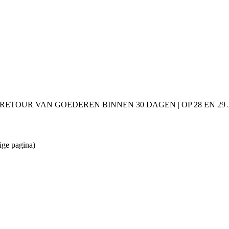
 RETOUR VAN GOEDEREN BINNEN 30 DAGEN | OP 28 EN 2
ige pagina)