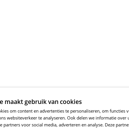
e maakt gebruik van cookies
ies om content en advertenties te personaliseren, om functies v
ons websiteverkeer te analyseren. Ook delen we informatie over
e partners voor social media, adverteren en analyse. Deze partn