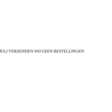
9 JULI VERZENDEN WIJ GEEN BESTELLINGEN