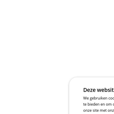
Deze websit
We gebruiken cook
te bieden en om 
onze site met onz