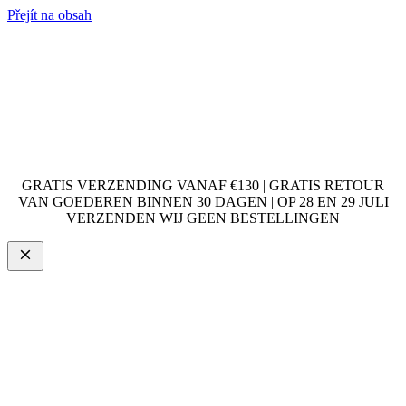
Přejít na obsah
GRATIS VERZENDING VANAF €130 | GRATIS RETOUR
VAN GOEDEREN BINNEN 30 DAGEN | OP 28 EN 29 JULI
VERZENDEN WIJ GEEN BESTELLINGEN