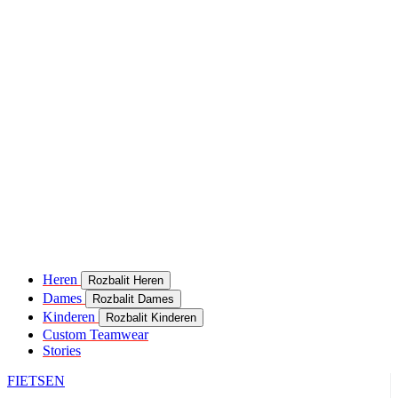
Heren
Rozbalit Heren
Dames
Rozbalit Dames
Kinderen
Rozbalit Kinderen
Custom Teamwear
Stories
FIETSEN