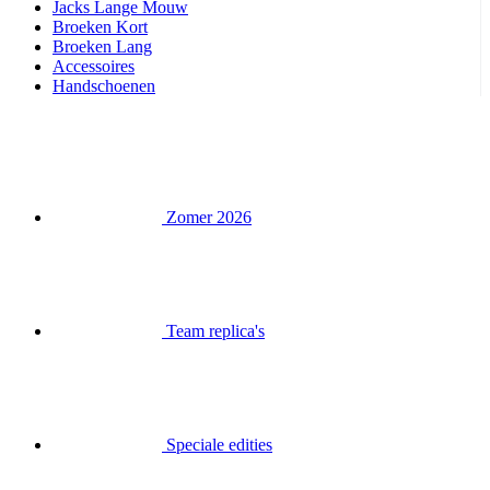
Zomer 2026
Team replica's
Speciale edities
Opruiming