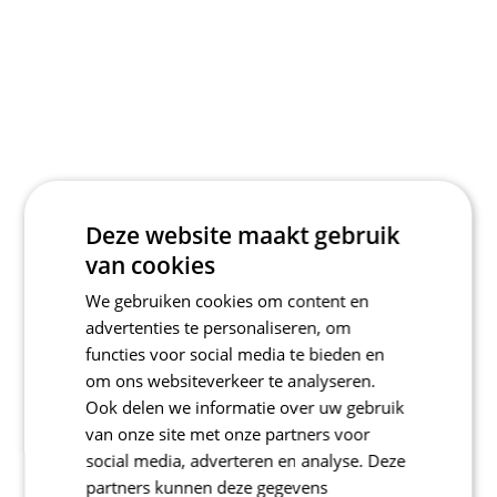
Deze website maakt gebruik
van cookies
We gebruiken cookies om content en
advertenties te personaliseren, om
functies voor social media te bieden en
om ons websiteverkeer te analyseren.
Ook delen we informatie over uw gebruik
van onze site met onze partners voor
social media, adverteren en analyse. Deze
partners kunnen deze gegevens