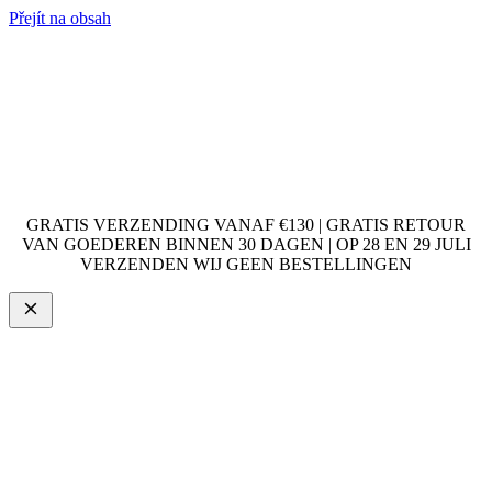
Přejít na obsah
GRATIS VERZENDING VANAF €130 | GRATIS RETOUR
VAN GOEDEREN BINNEN 30 DAGEN | OP 28 EN 29 JULI
VERZENDEN WIJ GEEN BESTELLINGEN