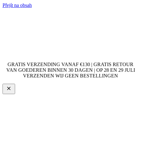
Přejít na obsah
GRATIS VERZENDING VANAF €130 | GRATIS RETOUR
VAN GOEDEREN BINNEN 30 DAGEN | OP 28 EN 29 JULI
VERZENDEN WIJ GEEN BESTELLINGEN