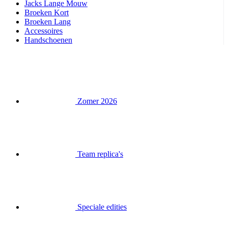
Jacks Lange Mouw
Broeken Kort
Broeken Lang
Accessoires
Handschoenen
Zomer 2026
Team replica's
Speciale edities