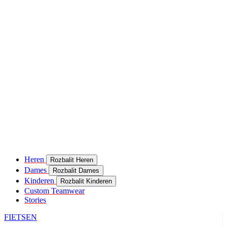
Heren
Rozbalit Heren
Dames
Rozbalit Dames
Kinderen
Rozbalit Kinderen
Custom Teamwear
Stories
FIETSEN