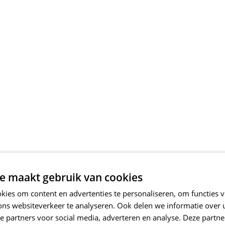
e maakt gebruik van cookies
ies om content en advertenties te personaliseren, om functies v
ons websiteverkeer te analyseren. Ook delen we informatie over
e partners voor social media, adverteren en analyse. Deze partn