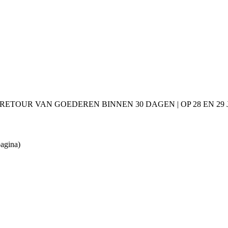
 RETOUR VAN GOEDEREN BINNEN 30 DAGEN | OP 28 EN 2
pagina)