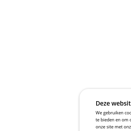
Deze websit
We gebruiken cook
te bieden en om 
onze site met onz