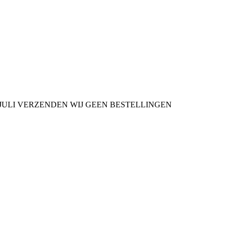
9 JULI VERZENDEN WIJ GEEN BESTELLINGEN