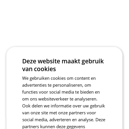
Deze website maakt gebruik
van cookies
We gebruiken cookies om content en
advertenties te personaliseren, om
functies voor social media te bieden en
om ons websiteverkeer te analyseren.
Ook delen we informatie over uw gebruik
van onze site met onze partners voor
social media, adverteren en analyse. Deze
partners kunnen deze gegevens