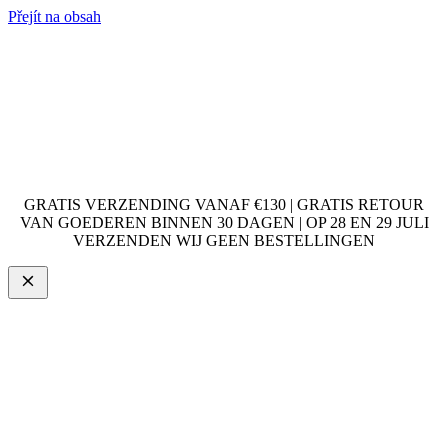
Přejít na obsah
GRATIS VERZENDING VANAF €130 | GRATIS RETOUR
VAN GOEDEREN BINNEN 30 DAGEN | OP 28 EN 29 JULI
VERZENDEN WIJ GEEN BESTELLINGEN