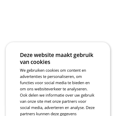
Deze website maakt gebruik
van cookies
We gebruiken cookies om content en
advertenties te personaliseren, om
functies voor social media te bieden en
om ons websiteverkeer te analyseren.
Ook delen we informatie over uw gebruik
van onze site met onze partners voor
social media, adverteren en analyse. Deze
partners kunnen deze gegevens