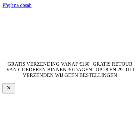
Přejít na obsah
GRATIS VERZENDING VANAF €130 | GRATIS RETOUR
VAN GOEDEREN BINNEN 30 DAGEN | OP 28 EN 29 JULI
VERZENDEN WIJ GEEN BESTELLINGEN