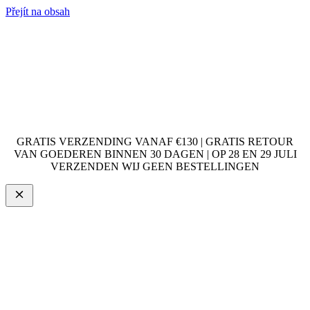
Přejít na obsah
GRATIS VERZENDING VANAF €130 | GRATIS RETOUR
VAN GOEDEREN BINNEN 30 DAGEN | OP 28 EN 29 JULI
VERZENDEN WIJ GEEN BESTELLINGEN