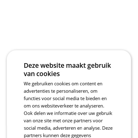
Deze website maakt gebruik
van cookies
We gebruiken cookies om content en
advertenties te personaliseren, om
functies voor social media te bieden en
om ons websiteverkeer te analyseren.
Ook delen we informatie over uw gebruik
van onze site met onze partners voor
social media, adverteren en analyse. Deze
partners kunnen deze gegevens