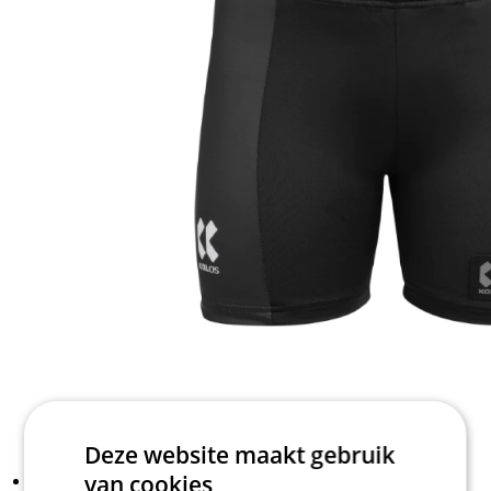
Deze website maakt gebruik
van cookies