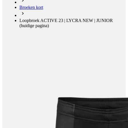
Broeken kort
Loopbroek ACTIVE 23 | LYCRA NEW | JUNIOR
(huidige pagina)