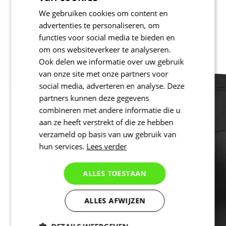
We gebruiken cookies om content en
advertenties te personaliseren, om
functies voor social media te bieden en
om ons websiteverkeer te analyseren.
Ook delen we informatie over uw gebruik
van onze site met onze partners voor
social media, adverteren en analyse. Deze
partners kunnen deze gegevens
combineren met andere informatie die u
aan ze heeft verstrekt of die ze hebben
verzameld op basis van uw gebruik van
hun services.
Lees verder
ALLES TOESTAAN
ALLES AFWIJZEN