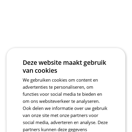
Deze website maakt gebruik
van cookies
We gebruiken cookies om content en
advertenties te personaliseren, om
functies voor social media te bieden en
om ons websiteverkeer te analyseren.
Ook delen we informatie over uw gebruik
van onze site met onze partners voor
social media, adverteren en analyse. Deze
partners kunnen deze gegevens