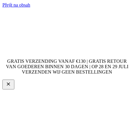
Přejít na obsah
GRATIS VERZENDING VANAF €130 | GRATIS RETOUR
VAN GOEDEREN BINNEN 30 DAGEN | OP 28 EN 29 JULI
VERZENDEN WIJ GEEN BESTELLINGEN