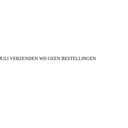
9 JULI VERZENDEN WIJ GEEN BESTELLINGEN