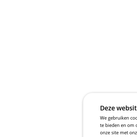
Deze websit
We gebruiken cook
te bieden en om 
onze site met onz