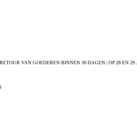
 RETOUR VAN GOEDEREN BINNEN 30 DAGEN | OP 28 EN 2
)