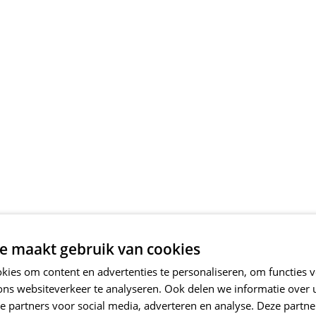
e maakt gebruik van cookies
ies om content en advertenties te personaliseren, om functies v
ons websiteverkeer te analyseren. Ook delen we informatie over
e partners voor social media, adverteren en analyse. Deze partn