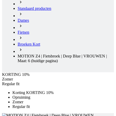
Fietsen
Broeken Kort
MOTION Z4 | Fietsbroek | Deep Blue | VROUWEN |
Maat: 6
(huidige pagina)
KORTING 10%
Zomer
Regular fit
Korting KORTING 10%
Opruiming
Zomer
Regular fit