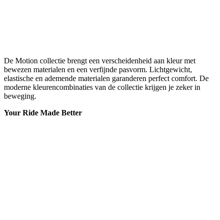
De Motion collectie brengt een verscheidenheid aan kleur met
bewezen materialen en een verfijnde pasvorm. Lichtgewicht,
elastische en ademende materialen garanderen perfect comfort. De
moderne kleurencombinaties van de collectie krijgen je zeker in
beweging.
Your Ride Made Better