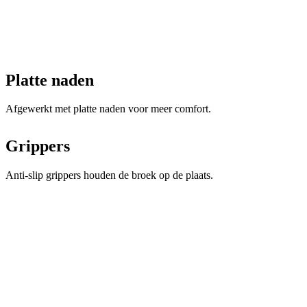
Platte naden
Afgewerkt met platte naden voor meer comfort.
Grippers
Anti-slip grippers houden de broek op de plaats.