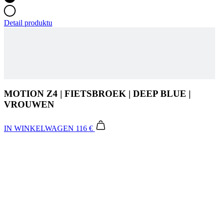
MOTION Z4 | FIETSBROEK | DEEP BLUE |
VROUWEN
IN WINKELWAGEN
116 €