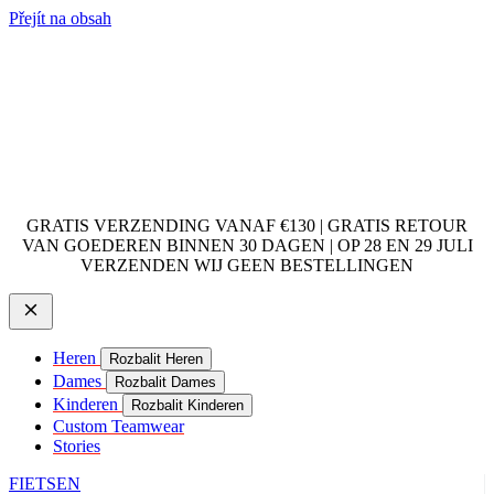
Přejít na obsah
GRATIS VERZENDING VANAF €130 | GRATIS RETOUR
VAN GOEDEREN BINNEN 30 DAGEN | OP 28 EN 29 JULI
VERZENDEN WIJ GEEN BESTELLINGEN
Heren
Rozbalit Heren
Dames
Rozbalit Dames
Kinderen
Rozbalit Kinderen
Custom Teamwear
Stories
FIETSEN