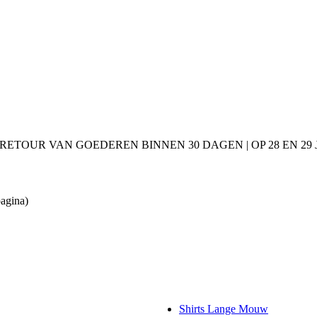
 RETOUR VAN GOEDEREN BINNEN 30 DAGEN | OP 28 EN 2
pagina)
Shirts Lange Mouw