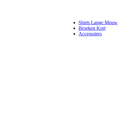
Shirts Lange Mouw
Broeken Kort
Accessoires