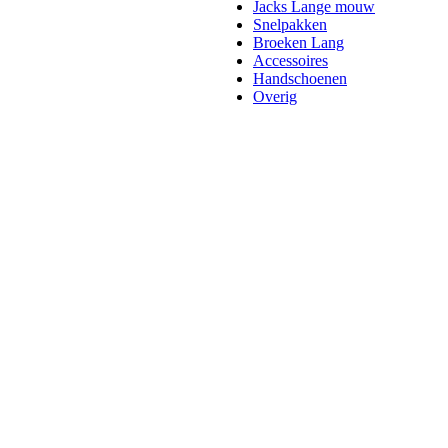
Jacks Lange mouw
Snelpakken
Broeken Lang
Accessoires
Handschoenen
Overig