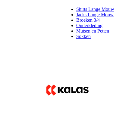
Shirts Lange Mouw
Jacks Lange Mouw
Broeken 3/4
Onderkleding
Mutsen en Petten
Sokken