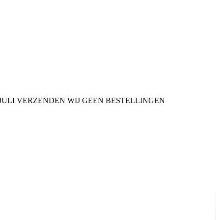
9 JULI VERZENDEN WIJ GEEN BESTELLINGEN