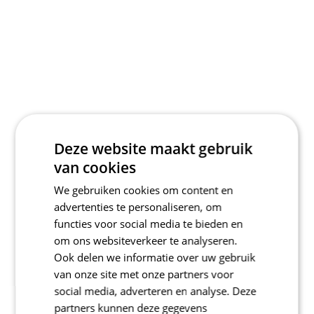
Deze website maakt gebruik
van cookies
We gebruiken cookies om content en
advertenties te personaliseren, om
functies voor social media te bieden en
om ons websiteverkeer te analyseren.
Ook delen we informatie over uw gebruik
van onze site met onze partners voor
social media, adverteren en analyse. Deze
partners kunnen deze gegevens