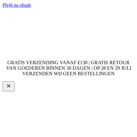
Přejít na obsah
GRATIS VERZENDING VANAF €130 | GRATIS RETOUR
VAN GOEDEREN BINNEN 30 DAGEN | OP 28 EN 29 JULI
VERZENDEN WIJ GEEN BESTELLINGEN