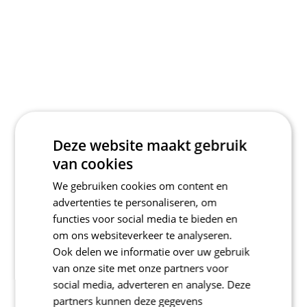
Deze website maakt gebruik
van cookies
We gebruiken cookies om content en
advertenties te personaliseren, om
functies voor social media te bieden en
om ons websiteverkeer te analyseren.
Ook delen we informatie over uw gebruik
van onze site met onze partners voor
social media, adverteren en analyse. Deze
partners kunnen deze gegevens