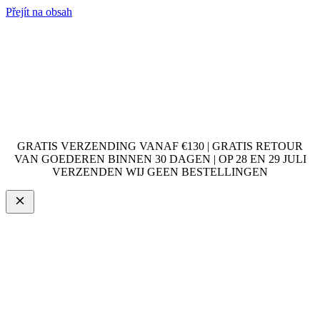
Přejít na obsah
GRATIS VERZENDING VANAF €130 | GRATIS RETOUR
VAN GOEDEREN BINNEN 30 DAGEN | OP 28 EN 29 JULI
VERZENDEN WIJ GEEN BESTELLINGEN