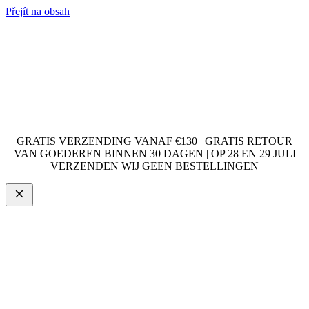
Přejít na obsah
GRATIS VERZENDING VANAF €130 | GRATIS RETOUR
VAN GOEDEREN BINNEN 30 DAGEN | OP 28 EN 29 JULI
VERZENDEN WIJ GEEN BESTELLINGEN