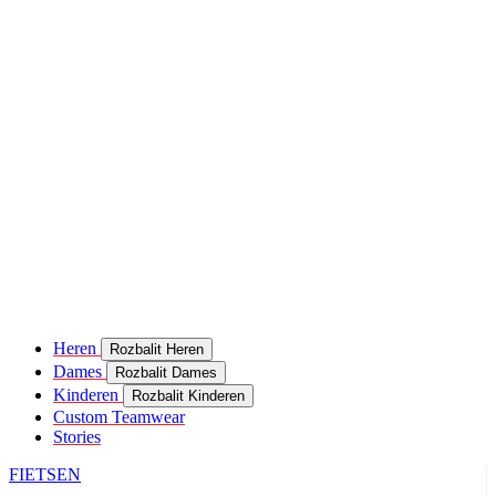
Heren
Rozbalit Heren
Dames
Rozbalit Dames
Kinderen
Rozbalit Kinderen
Custom Teamwear
Stories
FIETSEN