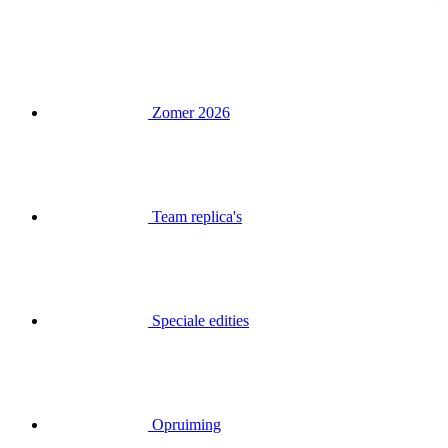
Zomer 2026
Team replica's
Speciale edities
Opruiming