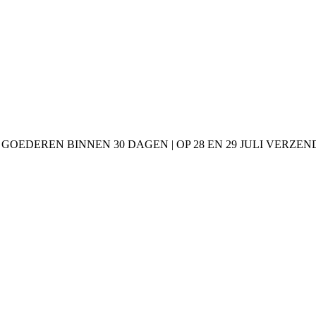
 GOEDEREN BINNEN 30 DAGEN | OP 28 EN 29 JULI VERZE