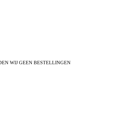
NDEN WIJ GEEN BESTELLINGEN