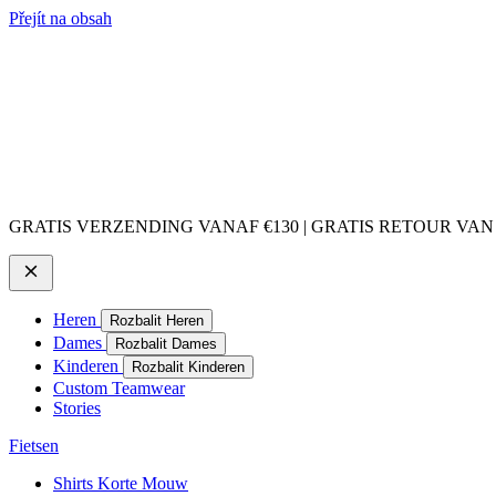
Přejít na obsah
GRATIS VERZENDING VANAF €130 | GRATIS RETOUR VAN
Heren
Rozbalit Heren
Dames
Rozbalit Dames
Kinderen
Rozbalit Kinderen
Custom Teamwear
Stories
Fietsen
Shirts Korte Mouw