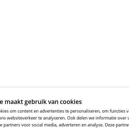
e maakt gebruik van cookies
ies om content en advertenties te personaliseren, om functies v
ons websiteverkeer te analyseren. Ook delen we informatie over
e partners voor social media, adverteren en analyse. Deze partn