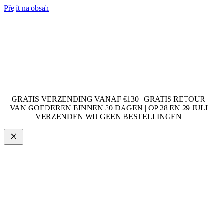
Přejít na obsah
GRATIS VERZENDING VANAF €130 | GRATIS RETOUR
VAN GOEDEREN BINNEN 30 DAGEN | OP 28 EN 29 JULI
VERZENDEN WIJ GEEN BESTELLINGEN