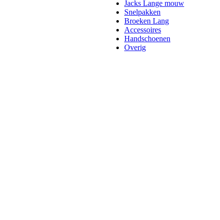
Jacks Lange mouw
Snelpakken
Broeken Lang
Accessoires
Handschoenen
Overig