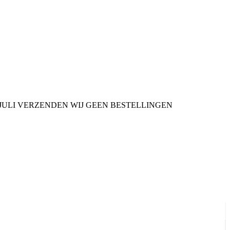
9 JULI VERZENDEN WIJ GEEN BESTELLINGEN