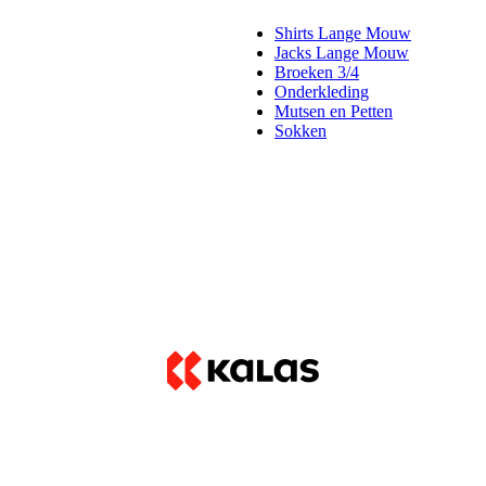
Shirts Lange Mouw
Jacks Lange Mouw
Broeken 3/4
Onderkleding
Mutsen en Petten
Sokken