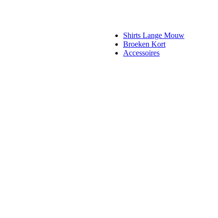
Shirts Lange Mouw
Broeken Kort
Accessoires