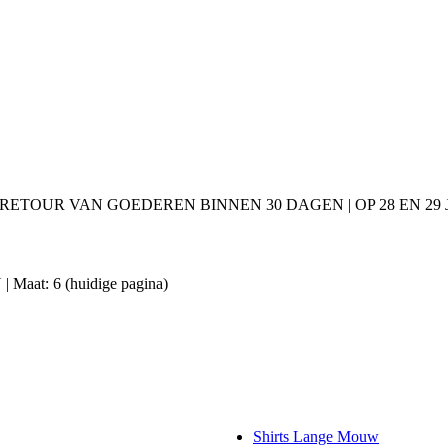
 RETOUR VAN GOEDEREN BINNEN 30 DAGEN | OP 28 EN 2
| Maat: 6
(huidige pagina)
Shirts Lange Mouw