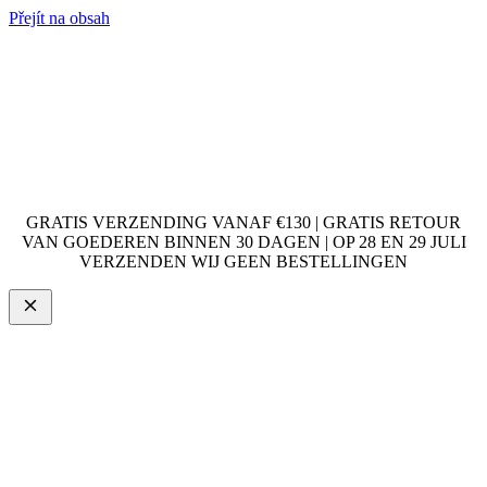
Přejít na obsah
GRATIS VERZENDING VANAF €130 | GRATIS RETOUR
VAN GOEDEREN BINNEN 30 DAGEN | OP 28 EN 29 JULI
VERZENDEN WIJ GEEN BESTELLINGEN