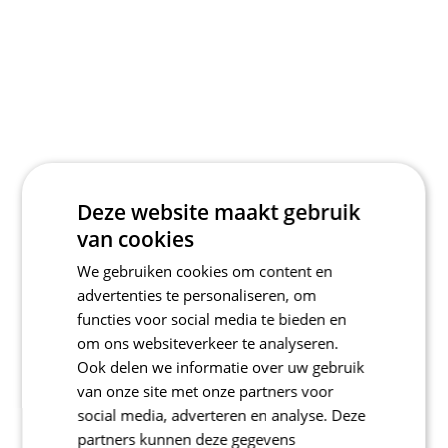
Deze website maakt gebruik
van cookies
We gebruiken cookies om content en
advertenties te personaliseren, om
functies voor social media te bieden en
om ons websiteverkeer te analyseren.
Ook delen we informatie over uw gebruik
van onze site met onze partners voor
social media, adverteren en analyse. Deze
partners kunnen deze gegevens