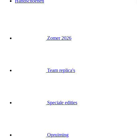
Handschoenen
Zomer 2026
Team replica's
Speciale edities
Opruiming