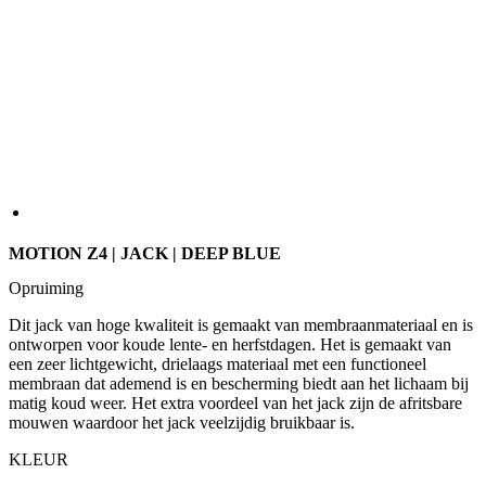
MOTION Z4 | JACK | DEEP BLUE
Opruiming
Dit jack van hoge kwaliteit is gemaakt van membraanmateriaal en is
ontworpen voor koude lente- en herfstdagen. Het is gemaakt van
een zeer lichtgewicht, drielaags materiaal met een functioneel
membraan dat ademend is en bescherming biedt aan het lichaam bij
matig koud weer. Het extra voordeel van het jack zijn de afritsbare
mouwen waardoor het jack veelzijdig bruikbaar is.
KLEUR