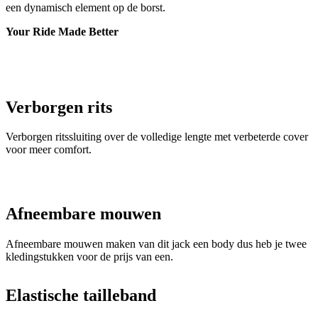
Verborgen rits
Verborgen ritssluiting over de volledige lengte met verbeterde cover
voor meer comfort.
Afneembare mouwen
Afneembare mouwen maken van dit jack een body dus heb je twee
kledingstukken voor de prijs van een.
Elastische tailleband
Elastische tailleband van siliconen om opkruipen te voorkomen.