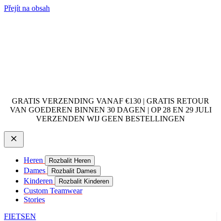
Přejít na obsah
GRATIS VERZENDING VANAF €130 | GRATIS RETOUR
VAN GOEDEREN BINNEN 30 DAGEN | OP 28 EN 29 JULI
VERZENDEN WIJ GEEN BESTELLINGEN
Heren
Rozbalit Heren
Dames
Rozbalit Dames
Kinderen
Rozbalit Kinderen
Custom Teamwear
Stories
FIETSEN