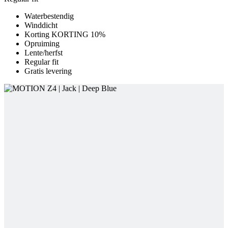
Lente/herfst
Regular fit
Gratis levering