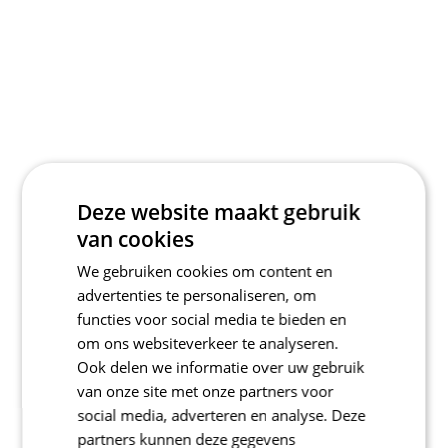
Deze website maakt gebruik
van cookies
We gebruiken cookies om content en
advertenties te personaliseren, om
functies voor social media te bieden en
om ons websiteverkeer te analyseren.
Ook delen we informatie over uw gebruik
van onze site met onze partners voor
social media, adverteren en analyse. Deze
partners kunnen deze gegevens