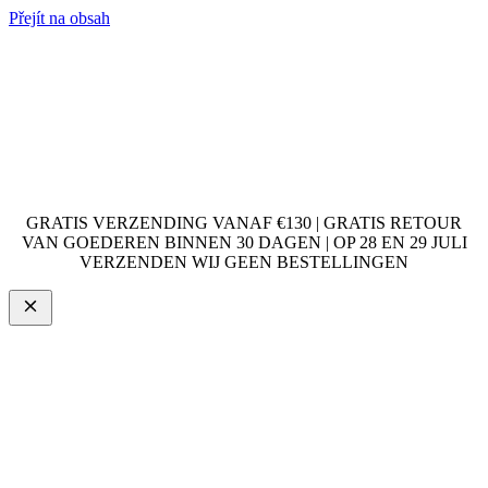
Přejít na obsah
GRATIS VERZENDING VANAF €130 | GRATIS RETOUR
VAN GOEDEREN BINNEN 30 DAGEN | OP 28 EN 29 JULI
VERZENDEN WIJ GEEN BESTELLINGEN