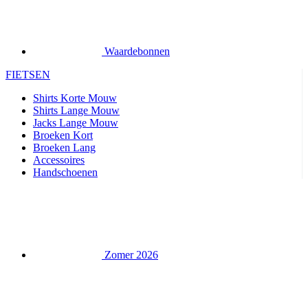
FIETSEN
Shirts Korte Mouw
Shirts Lange Mouw
Jacks Lange Mouw
Broeken Kort
Broeken Lang
Accessoires
Handschoenen
Zomer 2026
Team replica's