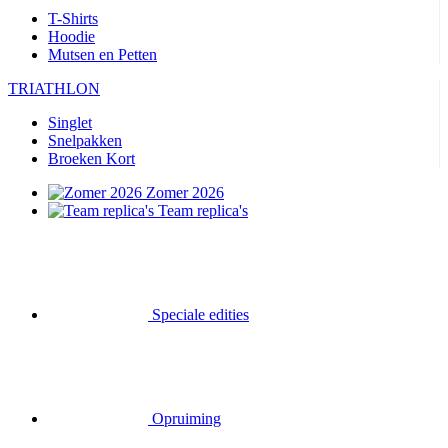
T-Shirts
Hoodie
Mutsen en Petten
TRIATHLON
Singlet
Snelpakken
Broeken Kort
Zomer 2026
Team replica's
Speciale edities
Opruiming
Waardebonnen