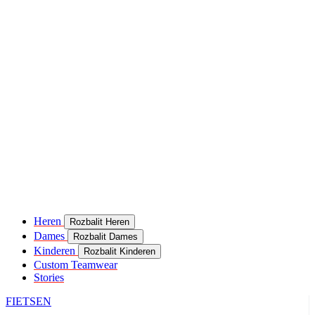
Heren
Rozbalit Heren
Dames
Rozbalit Dames
Kinderen
Rozbalit Kinderen
Custom Teamwear
Stories
FIETSEN