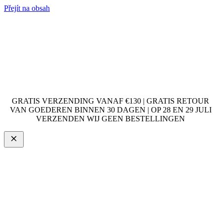
Přejít na obsah
GRATIS VERZENDING VANAF €130 | GRATIS RETOUR
VAN GOEDEREN BINNEN 30 DAGEN | OP 28 EN 29 JULI
VERZENDEN WIJ GEEN BESTELLINGEN