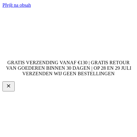
Přejít na obsah
GRATIS VERZENDING VANAF €130 | GRATIS RETOUR
VAN GOEDEREN BINNEN 30 DAGEN | OP 28 EN 29 JULI
VERZENDEN WIJ GEEN BESTELLINGEN