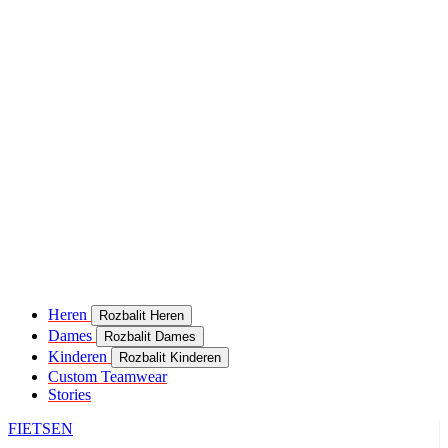
Heren
Rozbalit Heren
Dames
Rozbalit Dames
Kinderen
Rozbalit Kinderen
Custom Teamwear
Stories
FIETSEN