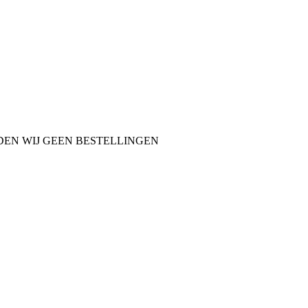
NDEN WIJ GEEN BESTELLINGEN