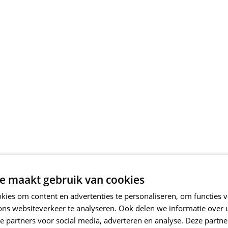
e maakt gebruik van cookies
ies om content en advertenties te personaliseren, om functies v
ons websiteverkeer te analyseren. Ook delen we informatie over
e partners voor social media, adverteren en analyse. Deze partn