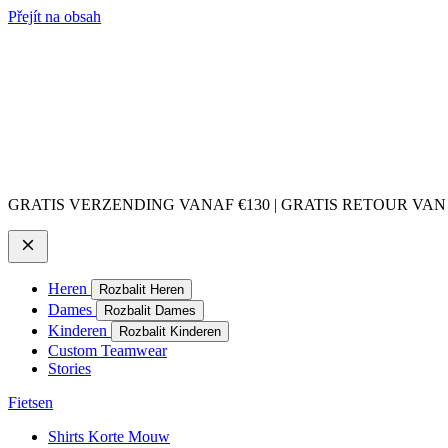
Přejít na obsah
GRATIS VERZENDING VANAF €130 | GRATIS RETOUR VAN
Heren
Rozbalit Heren
Dames
Rozbalit Dames
Kinderen
Rozbalit Kinderen
Custom Teamwear
Stories
Fietsen
Shirts Korte Mouw