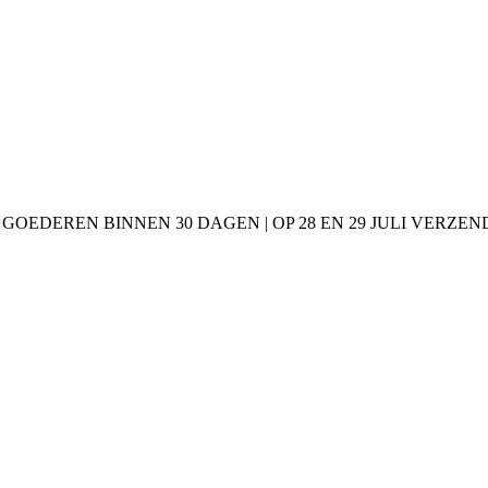
 GOEDEREN BINNEN 30 DAGEN | OP 28 EN 29 JULI VERZE