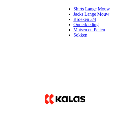
Shirts Lange Mouw
Jacks Lange Mouw
Broeken 3/4
Onderkleding
Mutsen en Petten
Sokken