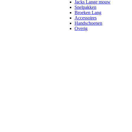
Jacks Lange mouw
Snelpakken
Broeken Lang
Accessoires
Handschoenen
Overig