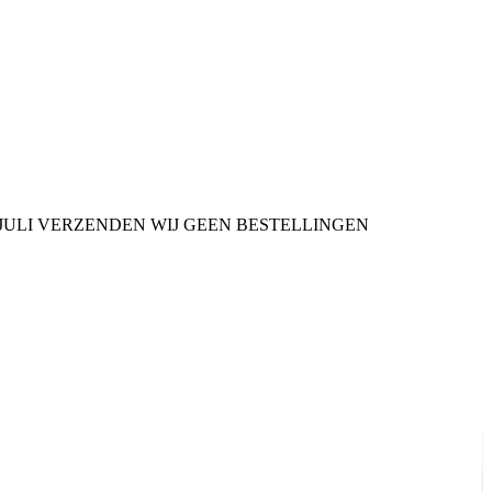
9 JULI VERZENDEN WIJ GEEN BESTELLINGEN