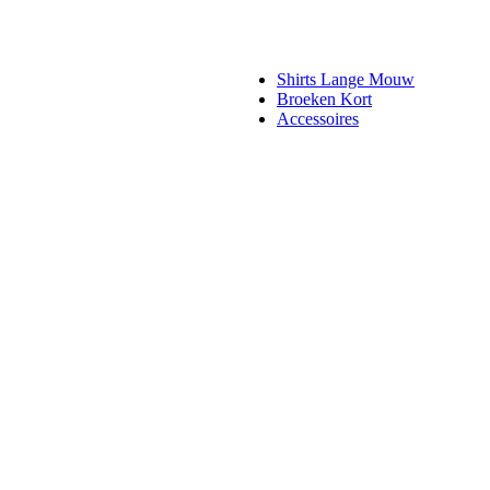
Shirts Lange Mouw
Broeken Kort
Accessoires