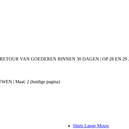
 RETOUR VAN GOEDEREN BINNEN 30 DAGEN | OP 28 EN 2
OUWEN | Maat: 2
(huidige pagina)
Shirts Lange Mouw